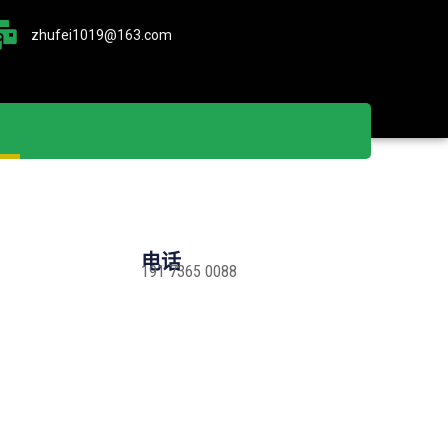
zhufei1019@163.com
电话
191 7365 0088